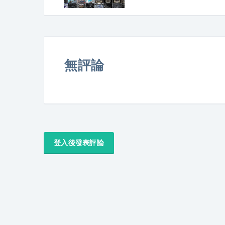
無評論
登入後發表評論