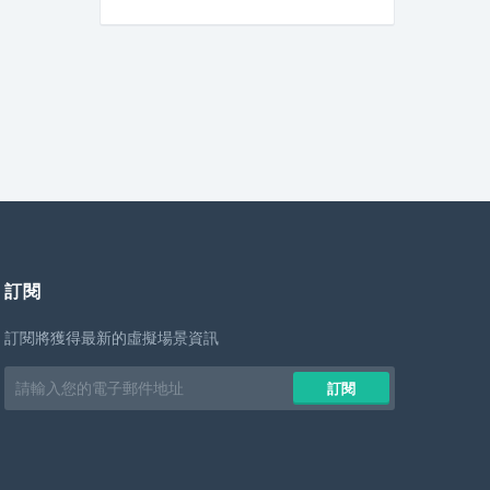
訂閱
訂閱將獲得最新的虛擬場景資訊
Email
訂閱
address