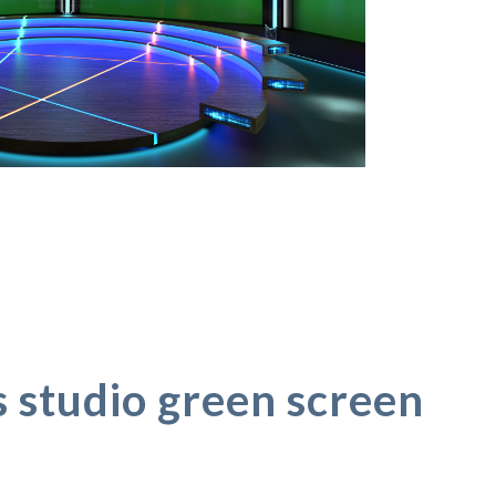
s studio green screen