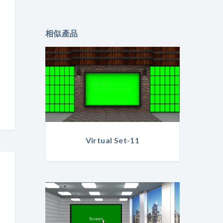
相似產品
Virtual Set-11