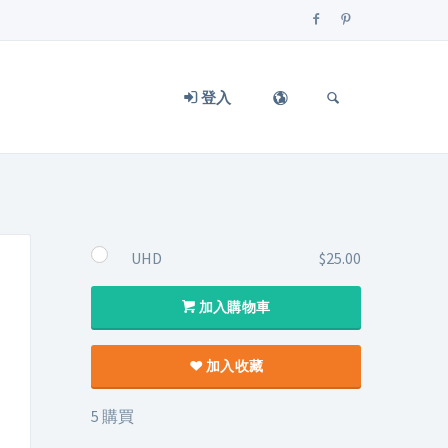
登入
UHD
$25.00
加入購物車
加入收藏
5 購買