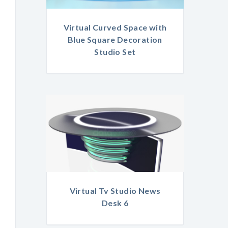
Virtual Curved Space with
Blue Square Decoration
Studio Set
Virtual Tv Studio News
Desk 6