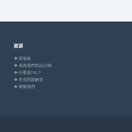
資源
部落格
成為我們的設計師
什麼是TVS？
常見問題解答
聯繫我們