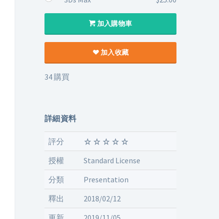
加入購物車
加入收藏
34 購買
詳細資料
評分
授權
Standard License
分類
Presentation
釋出
2018/02/12
更新
2019/11/05