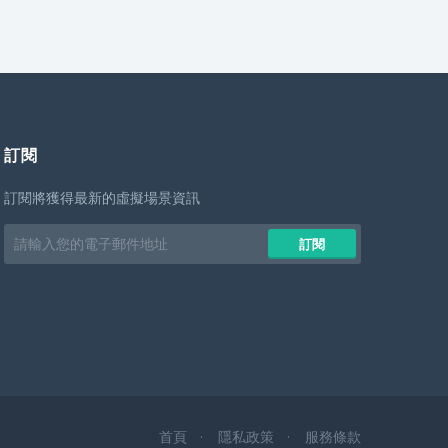
訂閱
訂閱將獲得最新的虛擬場景資訊
Email
訂閱
address
首頁
隱私政策
服務條款