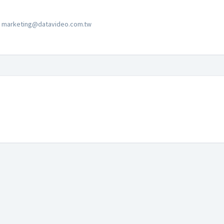
marketing@datavideo.com.tw