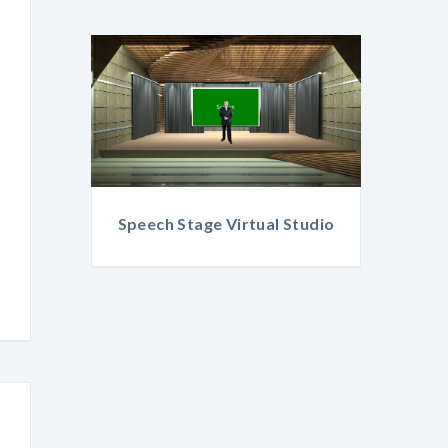
Speech Stage Virtual Studio