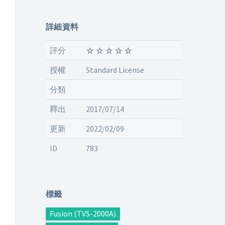
詳細資料
評分
授權
Standard License
分類
釋出
2017/07/14
更新
2022/02/09
ID
783
標籤
Fusion (TVS-2000A)