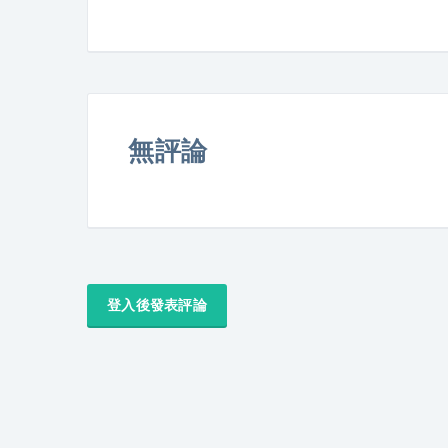
無評論
登入後發表評論