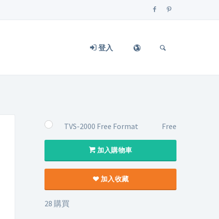
登入
TVS-2000 Free Format
Free
加入購物車
加入收藏
28 購買