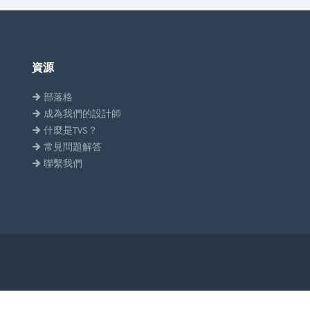
資源
部落格
成為我們的設計師
什麼是TVS？
常見問題解答
聯繫我們