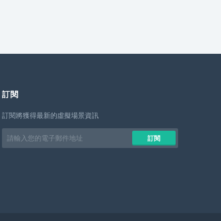
訂閱
訂閱將獲得最新的虛擬場景資訊
Email
訂閱
address