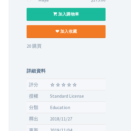
加入購物車
加入收藏
20 購買
詳細資料
評分
授權
Standard License
分類
Education
釋出
2018/11/27
更新
2019/11/04